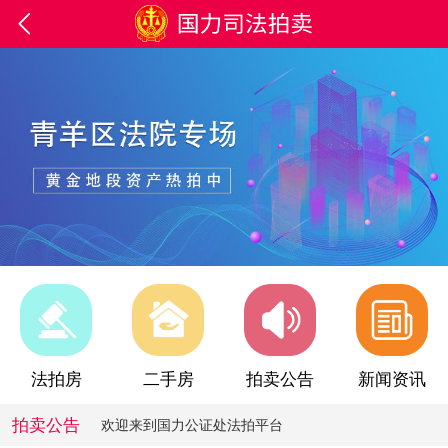

欢迎来到国力公证处法拍平台
法拍房
二手房
拍卖公告
新闻资讯
欢迎来到国力公证处法拍平台
拍卖公告
欢迎来到国力公证处法拍平台