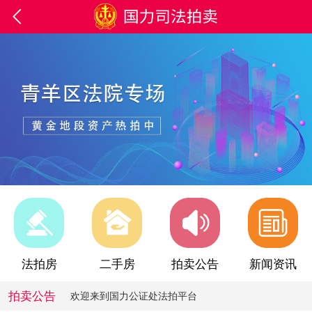

欢迎来到国力公证处法拍平台
法拍房
二手房
拍卖公告
新闻资讯
欢迎来到国力公证处法拍平台
拍卖公告
欢迎来到国力公证处法拍平台