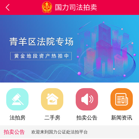

欢迎来到国力公证处法拍平台
法拍房
二手房
拍卖公告
新闻资讯
欢迎来到国力公证处法拍平台
拍卖公告
欢迎来到国力公证处法拍平台