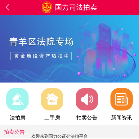

欢迎来到国力公证处法拍平台
法拍房
二手房
拍卖公告
新闻资讯
欢迎来到国力公证处法拍平台
拍卖公告
欢迎来到国力公证处法拍平台